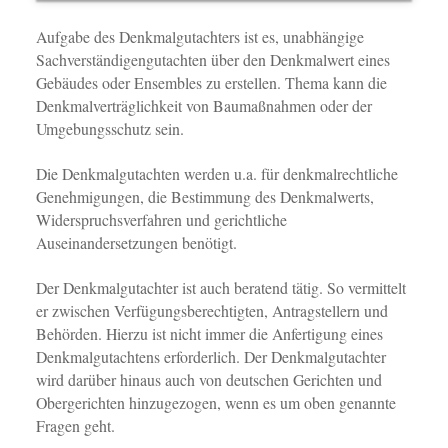
Aufgabe des Denkmalgutachters ist es, unabhängige
Sachverständigengutachten über den Denkmalwert eines
Gebäudes oder Ensembles zu erstellen. Thema kann die
Denkmalverträglichkeit von Baumaßnahmen oder der
Umgebungsschutz sein.
Die Denkmalgutachten werden u.a. für denkmalrechtliche
Genehmigungen, die Bestimmung des Denkmalwerts,
Widerspruchsverfahren und gerichtliche
Auseinandersetzungen benötigt.
Der Denkmalgutachter ist auch beratend tätig. So vermittelt
er zwischen Verfügungsberechtigten, Antragstellern und
Behörden. Hierzu ist nicht immer die Anfertigung eines
Denkmalgutachtens erforderlich. Der Denkmalgutachter
wird darüber hinaus auch von deutschen Gerichten und
Obergerichten hinzugezogen, wenn es um oben genannte
Fragen geht.