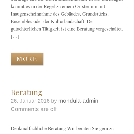
kommt es in der Regel zu einem Ortstermin mit
Inaugenscheinnahme des Gebäudes, Grundstücks,
Ensembles oder der Kulturlandschaft. Der
gutachterlichen Tätigkeit ist eine Beratung vorgeschaltet.
[…]
MORE
Beratung
mondula-admin
26. Januar 2016
by
Comments are off
Denkmalfachliche Beratung Wir beraten Sie gern zu