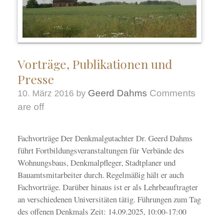
Vorträge, Publikationen und
Presse
Geerd Dahms
Comments
10. März 2016
by
are off
Fachvorträge Der Denkmalgutachter Dr. Geerd Dahms
führt Fortbildungsveranstaltungen für Verbände des
Wohnungsbaus, Denkmalpfleger, Stadtplaner und
Bauamtsmitarbeiter durch. Regelmäßig hält er auch
Fachvorträge. Darüber hinaus ist er als Lehrbeauftragter
an verschiedenen Universitäten tätig. Führungen zum Tag
des offenen Denkmals Zeit: 14.09.2025, 10:00-17:00