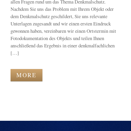
allen Fragen rund um das Thema Denkmalschutz.
Nachdem Sie uns das Problem mit Ihrem Objekt oder
dem Denkmalschutz geschildert, Sie uns relevante
Unterlagen zugesandt und wir einen ersten Eindruck
gewonnen haben, vereinbaren wir einen Ortstermin mit
Fotodokumentation des Objekts und teilen Ihnen
anschließend das Ergebnis in einer denkmalfachlichen
[…]
MORE