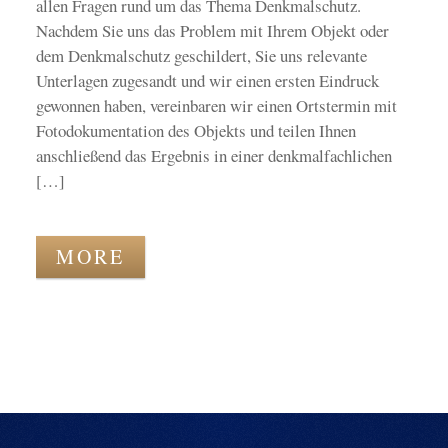
allen Fragen rund um das Thema Denkmalschutz.
Nachdem Sie uns das Problem mit Ihrem Objekt oder
dem Denkmalschutz geschildert, Sie uns relevante
Unterlagen zugesandt und wir einen ersten Eindruck
gewonnen haben, vereinbaren wir einen Ortstermin mit
Fotodokumentation des Objekts und teilen Ihnen
anschließend das Ergebnis in einer denkmalfachlichen
[…]
MORE