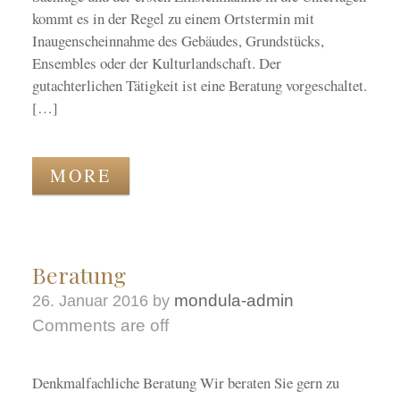
kommt es in der Regel zu einem Ortstermin mit
Inaugenscheinnahme des Gebäudes, Grundstücks,
Ensembles oder der Kulturlandschaft. Der
gutachterlichen Tätigkeit ist eine Beratung vorgeschaltet.
[…]
MORE
Beratung
mondula-admin
26. Januar 2016
by
Comments are off
Denkmalfachliche Beratung Wir beraten Sie gern zu