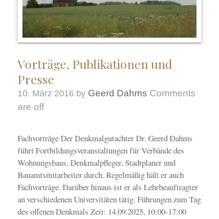
Vorträge, Publikationen und
Presse
Geerd Dahms
Comments
10. März 2016
by
are off
Fachvorträge Der Denkmalgutachter Dr. Geerd Dahms
führt Fortbildungsveranstaltungen für Verbände des
Wohnungsbaus, Denkmalpfleger, Stadtplaner und
Bauamtsmitarbeiter durch. Regelmäßig hält er auch
Fachvorträge. Darüber hinaus ist er als Lehrbeauftragter
an verschiedenen Universitäten tätig. Führungen zum Tag
des offenen Denkmals Zeit: 14.09.2025, 10:00-17:00